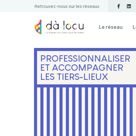
Retrouvez-nous sur les réseaux
Le réseau
L
PROFESSIONNALISER
ET ACCOMPAGNER
LES TIERS-LIEUX