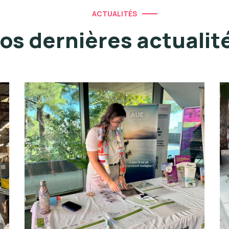
ACTUALITÉS
os dernières actualit