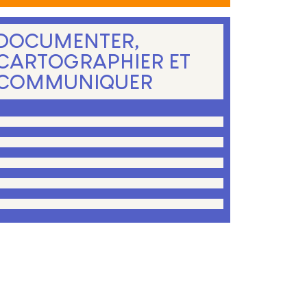
DOCUMENTER,
CARTOGRAPHIER ET
COMMUNIQUER