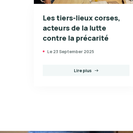
Les tiers-lieux corses,
acteurs de la lutte
contre la précarité
Le 23 September 2025
Lire plus