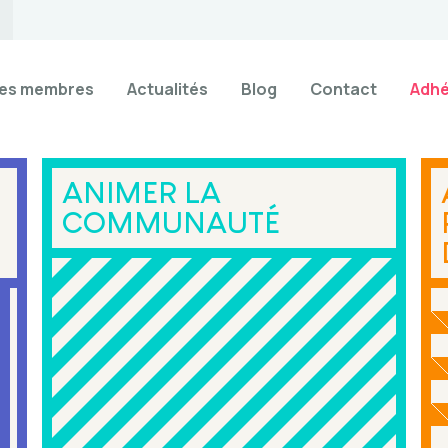
es membres
Actualités
Blog
Contact
Adhé
ANIMER LA
COMMUNAUTÉ