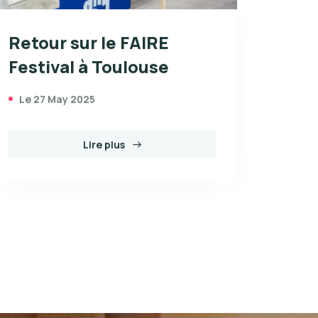
Retour sur le FAIRE
Festival à Toulouse
Le 27 May 2025
Lire plus