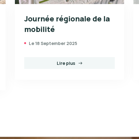
Journée régionale de la
mobilité
Le 18 September 2025
Lire plus