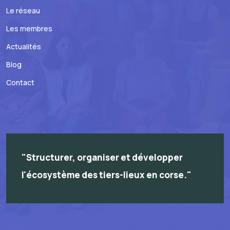
Le réseau
Les membres
Actualités
Blog
Contact
"Structurer, organiser et développer
l'écosystème des tiers-lieux en corse."