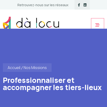
Retrouvez-nous sur les réseaux
Accueil
Nos Missions
Professionnaliser et
accompagner les tiers-lieux