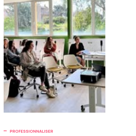
PROFESSIONNALISER