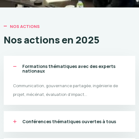
NOS ACTIONS
Nos actions en 2025
Formations thématiques avec des experts
nationaux
Communication, gouvernance partagée, ingénierie de
projet, mécénat, évaluation d’impact…
Conférences thématiques ouvertes à tous