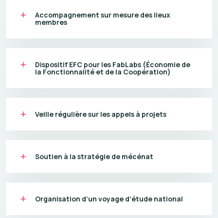
Accompagnement sur mesure des lieux
membres
Dispositif EFC pour les FabLabs (Économie de
la Fonctionnalité et de la Coopération)
Veille régulière sur les appels à projets
Soutien à la stratégie de mécénat
Organisation d’un voyage d’étude national