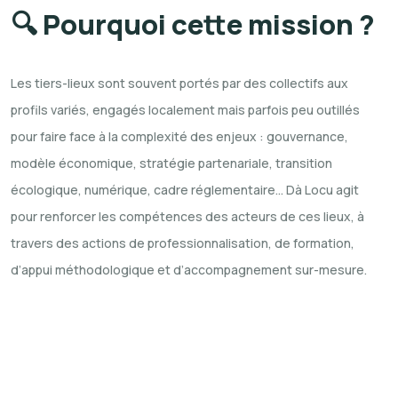
🔍 Pourquoi cette mission ?
Les tiers-lieux sont souvent portés par des collectifs aux
profils variés, engagés localement mais parfois peu outillés
pour faire face à la complexité des enjeux : gouvernance,
modèle économique, stratégie partenariale, transition
écologique, numérique, cadre réglementaire…
Dà Locu agit
pour renforcer les compétences des acteurs de ces lieux, à
travers des actions de professionnalisation, de formation,
d’appui méthodologique et d’accompagnement sur-mesure.